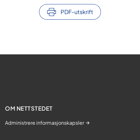
PDF-utskrift
OM NETTSTEDET
Administrere informasjonskapsler