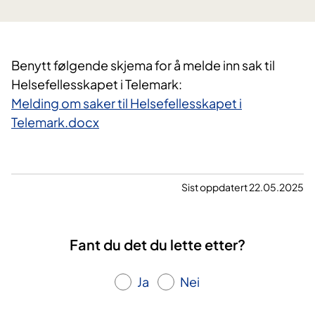
Benytt følgende skjema for å melde inn sak til
Helsefellesskapet i Telemark:
Melding om saker til Helsefellesskapet i
Telemark.docx
Sist oppdatert 22.05.2025
Fant du det du lette etter?
Ja
Nei