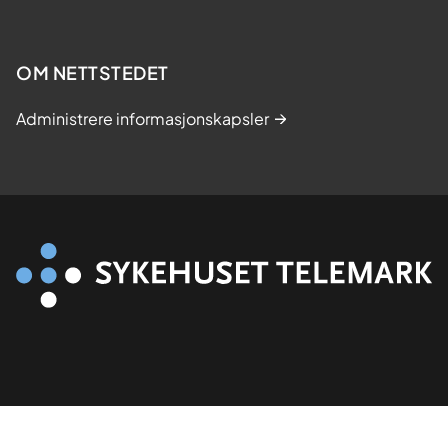
OM NETTSTEDET
Administrere informasjonskapsler