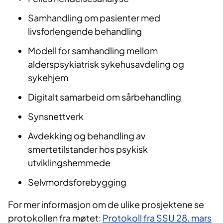
Samhandling om pasienter med
livsforlengende behandling
Modell for samhandling mellom
alderspsykiatrisk sykehusavdeling og
sykehjem
Digitalt samarbeid om sårbehandling
Synsnettverk
Avdekking og behandling av
smertetilstander hos psykisk
utviklingshemmede
Selvmordsforebygging
For mer informasjon om de ulike prosjektene se
protokollen fra møtet:
Protokoll fra SSU 28. mars