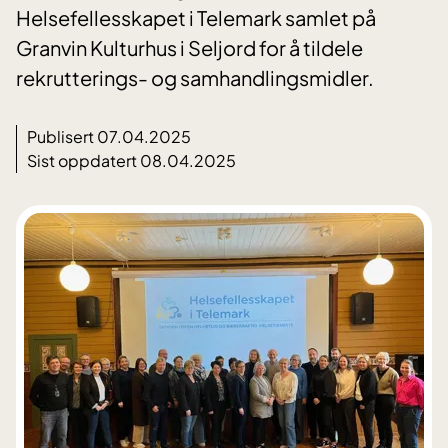
Helsefellesskapet i Telemark samlet på
Granvin Kulturhus i Seljord for å tildele
rekrutterings- og samhandlingsmidler.
Publisert 07.04.2025
Sist oppdatert 08.04.2025