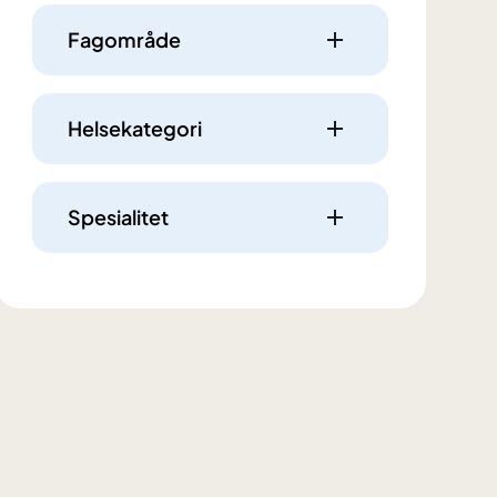
Fagområde
Helsekategori
Spesialitet