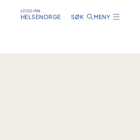
LOGG INN
HELSENORGE
SØK
MENY