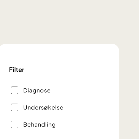
Filter
Diagnose
Undersøkelse
Behandling