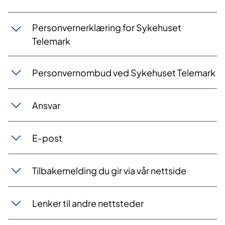
Personvernerklæring for Sykehuset
Telemark
Personvernombud ved Sykehuset Telemark
Ansvar
E-post
​Tilbakemelding du gir via vår nettside
Lenker til andre nettsteder