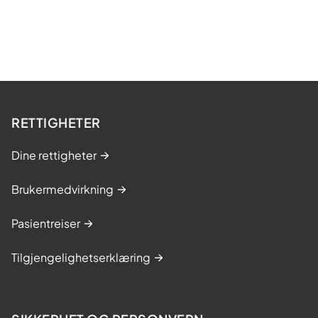
RETTIGHETER
Dine rettigheter
Brukermedvirkning
Pasientreiser
Tilgjengelighetserklæring