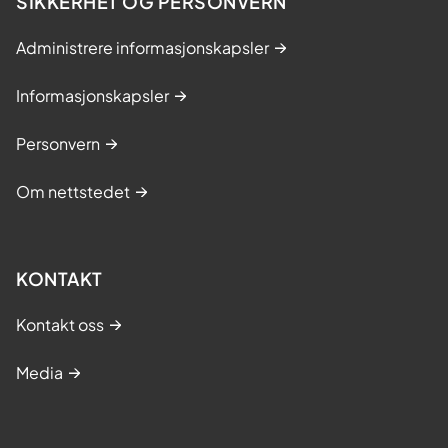
SIKKERHET OG PERSONVERN
Administrere informasjonskapsler
Informasjonskapsler
Personvern
Om nettstedet
KONTAKT
Kontakt oss
Media