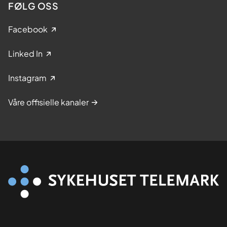
FØLG OSS
Facebook
Linked In
Instagram
Våre offisielle kanaler