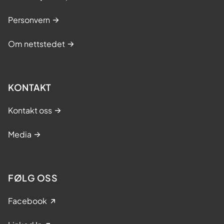
Personvern
Om nettstedet
KONTAKT
Kontakt oss
Media
FØLG OSS
Facebook