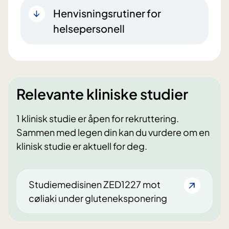
Henvisningsrutiner for
helsepersonell
Relevante kliniske studier
1 klinisk studie er åpen for rekruttering.
Sammen med legen din kan du vurdere om en
klinisk studie er aktuell for deg.
Studiemedisinen ZED1227 mot
cøliaki under gluteneksponering