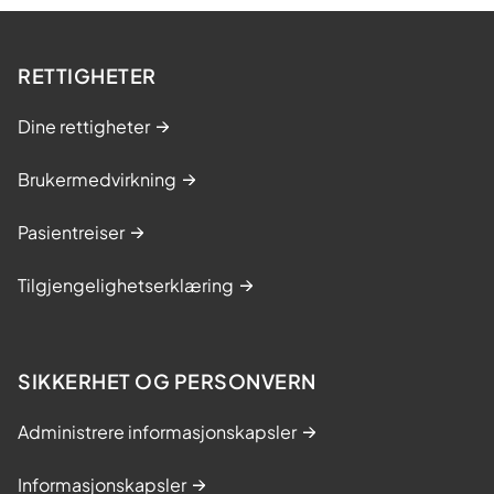
RETTIGHETER
Dine rettigheter
Brukermedvirkning
Pasientreiser
Tilgjengelighetserklæring
SIKKERHET OG PERSONVERN
Administrere informasjonskapsler
Informasjonskapsler