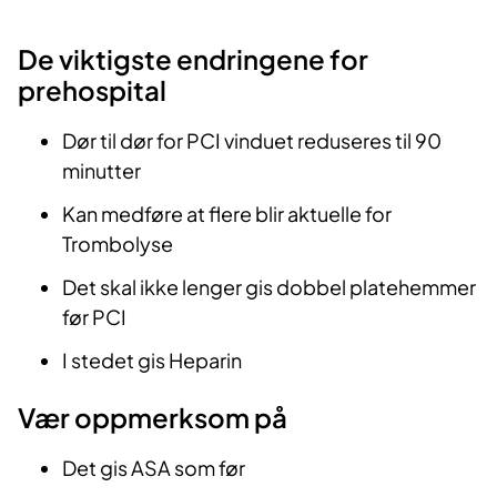
De viktigste endringene for
prehospital
Dør til dør for PCI vinduet reduseres til 90
minutter
Kan medføre at flere blir aktuelle for
Trombolyse
Det skal ikke lenger gis dobbel platehemmer
før PCI
I stedet gis Heparin
Vær oppmerksom på
Det gis ASA som før