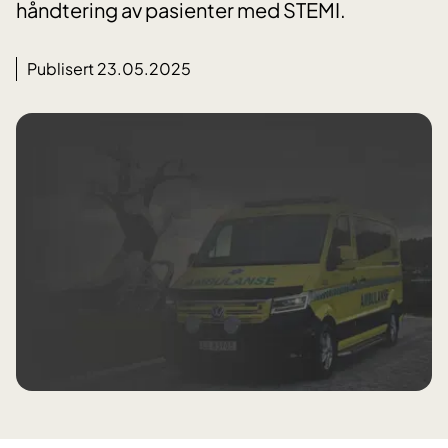
håndtering av pasienter med STEMI.
Publisert 23.05.2025