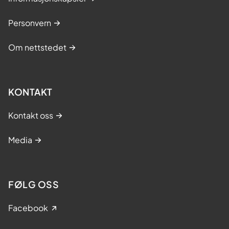
Personvern
Om nettstedet
KONTAKT
Kontakt oss
Media
FØLG OSS
Facebook