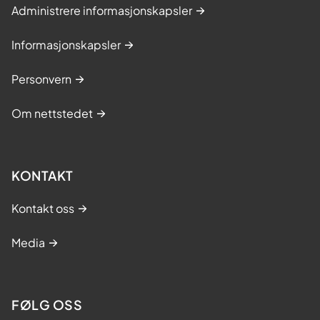
Administrere informasjonskapsler
Informasjonskapsler
Personvern
Om nettstedet
KONTAKT
Kontakt oss
Media
FØLG OSS