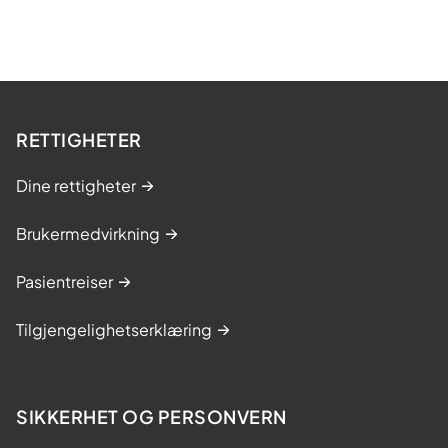
RETTIGHETER
Dine rettigheter
Brukermedvirkning
Pasientreiser
Tilgjengelighetserklæring
SIKKERHET OG PERSONVERN