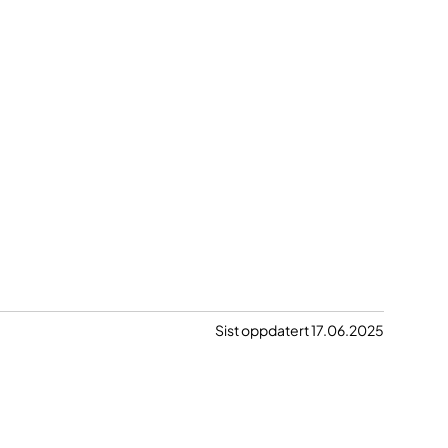
Sist oppdatert 17.06.2025