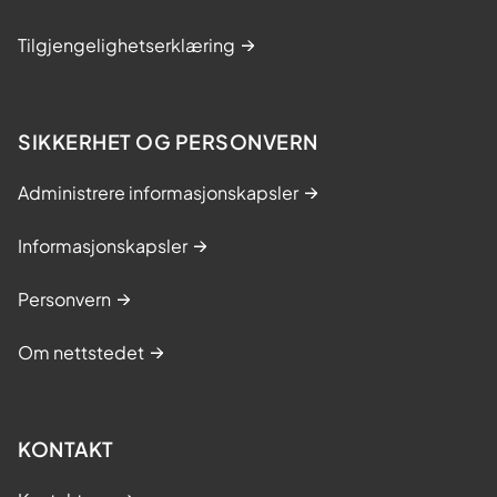
Tilgjengelighetserklæring
SIKKERHET OG PERSONVERN
Administrere informasjonskapsler
Informasjonskapsler
Personvern
Om nettstedet
KONTAKT