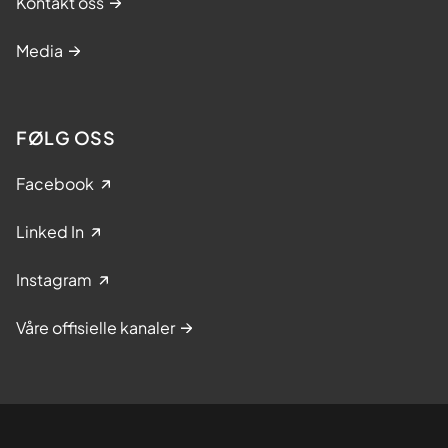
Kontakt oss
Media
FØLG OSS
Facebook
Linked In
Instagram
Våre offisielle kanaler