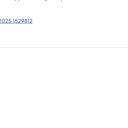
2025.1529812