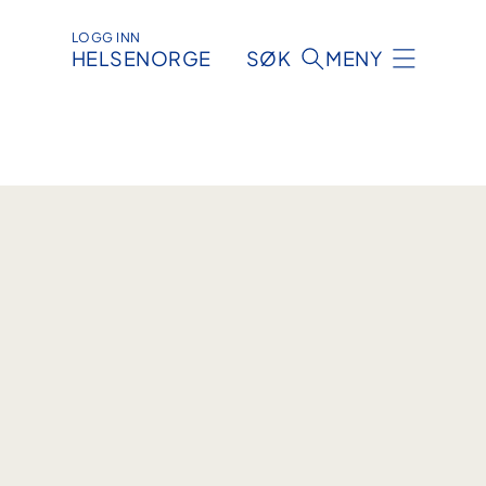
LOGG INN
HELSENORGE
SØK
MENY