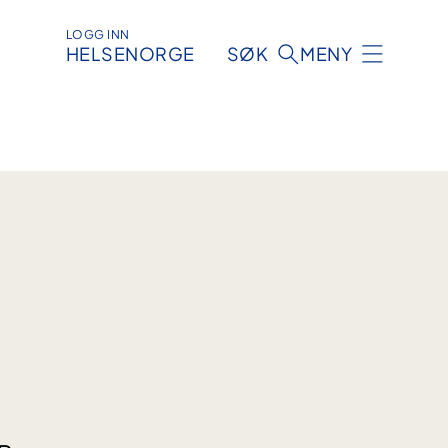
LOGG INN
HELSENORGE
SØK
MENY