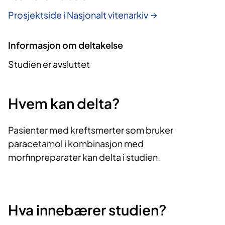
Prosjektside i Nasjonalt vitenarkiv
Informasjon om deltakelse
Studien er avsluttet
Hvem kan delta?
Pasienter med kreftsmerter som bruker
paracetamol i kombinasjon med
morfinpreparater kan delta i studien.
Hva innebærer studien?