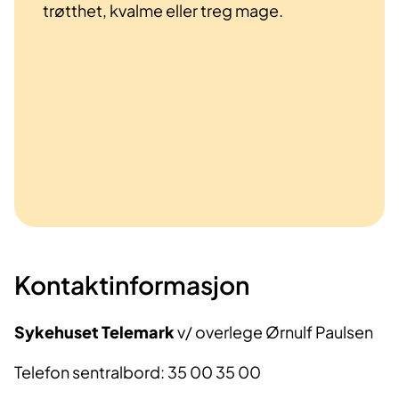
trøtthet, kvalme eller treg mage.
Kontaktinformasjon
Sykehuset Telemark
v/ overlege Ørnulf Paulsen
Telefon sentralbord: 35 00 35 00