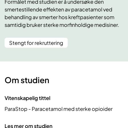
Formålet med studien er å undersøke den
smertestillende effekten av paracetamol ved
behandling av smerter hos kreftpasienter som
samtidig bruker sterke morfinholdige medisiner.
Stengt for rekruttering
Om studien
Vitenskapelig tittel
ParaStop - Paracetamol med sterke opioider
Les mer om studien