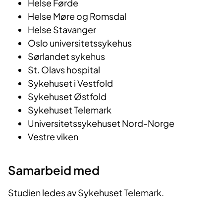
Helse Førde
Helse Møre og Romsdal
Helse Stavanger
Oslo universitetssykehus
Sørlandet sykehus
St. Olavs hospital
Sykehuset i Vestfold
Sykehuset Østfold
Sykehuset Telemark
Universitetssykehuset Nord-Norge
Vestre viken
Samarbeid med
Studien ledes av Sykehuset Telemark.