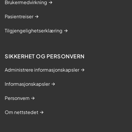
Brukermedvirkning
Pasientreiser
Tilgjengelighetserklæring
SIKKERHET OG PERSONVERN
Administrere informasjonskapsler
Informasjonskapsler
Personvern
Om nettstedet