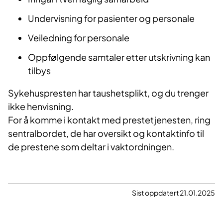
Undervisning for pasienter og personale
Veiledning for personale
Oppfølgende samtaler etter utskrivning kan
tilbys
Sykehuspresten har taushetsplikt, og du trenger
ikke henvisning.
For å komme i kontakt med prestetjenesten, ring
sentralbordet, de har oversikt og kontaktinfo til
de prestene som deltar i vaktordningen.
Sist oppdatert 21.01.2025