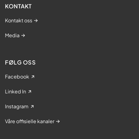
KONTAKT
Kontakt oss
Media
FØLG OSS
Facebook
Linked In
Instagram
Våre offisielle kanaler