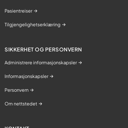
Pasientreiser
Tilgjengelighetserklæring
SIKKERHET OG PERSONVERN
Administrere informasjonskapsler
Informasjonskapsler
Personvern
Om nettstedet