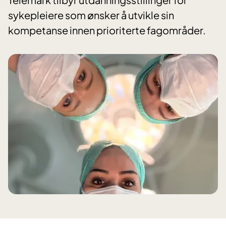
sykepleiere som ønsker å utvikle sin
kompetanse innen prioriterte fagområder.