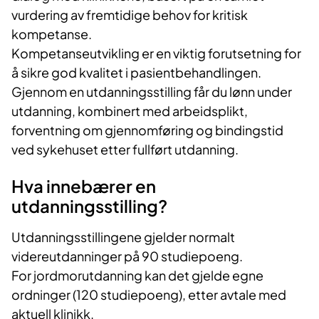
vurdering av fremtidige behov for kritisk
kompetanse.
Kompetanseutvikling er en viktig forutsetning for
å sikre god kvalitet i pasientbehandlingen.
Gjennom en utdanningsstilling får du lønn under
utdanning, kombinert med arbeidsplikt,
forventning om gjennomføring og bindingstid
ved sykehuset etter fullført utdanning.
Hva innebærer en
utdanningsstilling?
Utdanningsstillingene gjelder normalt
videreutdanninger på 90 studiepoeng.
For jordmorutdanning kan det gjelde egne
ordninger (120 studiepoeng), etter avtale med
aktuell klinikk.