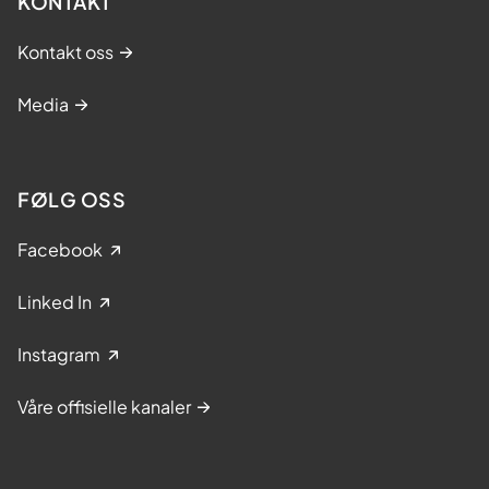
KONTAKT
Kontakt oss
Media
FØLG OSS
Facebook
Linked In
Instagram
Våre offisielle kanaler