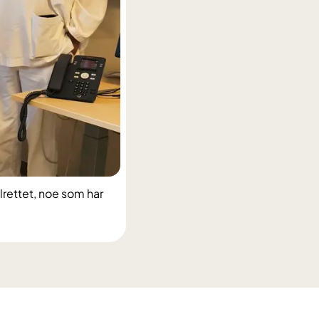
rettet, noe som har