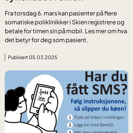
Fra torsdag 6. mars kan pasienter på flere
somatiske poliklinikker i Skien registrere og
betale for timen sin på mobil. Les mer om hva
det betyr for deg som pasient.
Publisert 05.03.2025