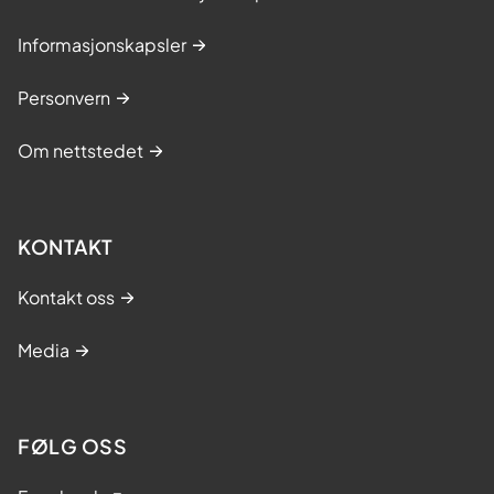
Informasjonskapsler
Personvern
Om nettstedet
KONTAKT
Kontakt oss
Media
FØLG OSS