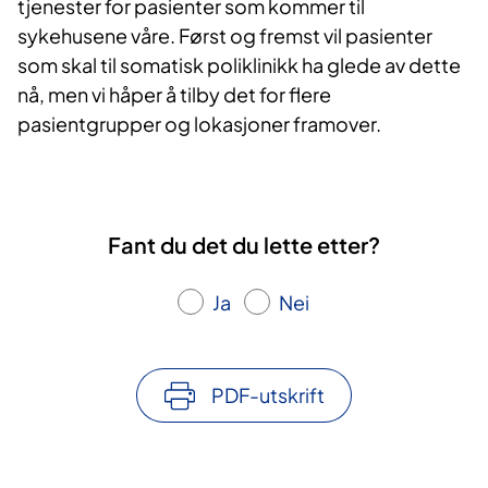
tjenester for pasienter som kommer til
sykehusene våre. Først og fremst vil pasienter
som skal til somatisk poliklinikk ha glede av dette
nå, men vi håper å tilby det for flere
pasientgrupper og lokasjoner framover.
Fant du det du lette etter?
Ja
Nei
PDF-utskrift