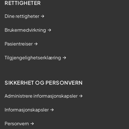
RETTIGHETER
Dine rettigheter
Brukermedvirkning
Pasientreiser
Tilgjengelighetserklæring
SIKKERHET OG PERSONVERN
Administrere informasjonskapsler
Informasjonskapsler
Personvern