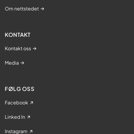
Om nettstedet
KONTAKT
Kontakt oss
Media
FØLG OSS
Facebook
Linked In
Instagram