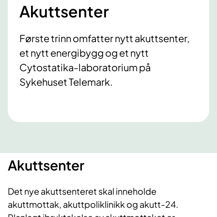
Akuttsenter
Første trinn omfatter nytt akuttsenter,
et nytt energibygg og et nytt
Cytostatika-laboratorium på
Sykehuset Telemark.
Akuttsenter
Det nye akuttsenteret skal inneholde
akuttmottak, akuttpoliklinikk og akutt-24.