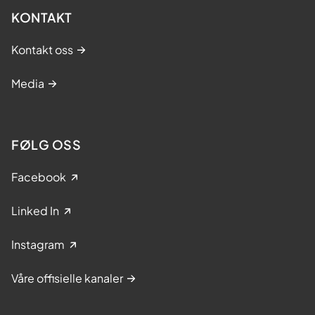
KONTAKT
Kontakt oss
Media
FØLG OSS
Facebook
Linked In
Instagram
Våre offisielle kanaler