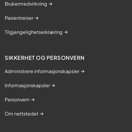
Brukermedvirkning
Pasientreiser
Tilgjengelighetserklæring
SIKKERHET OG PERSONVERN
Administrere informasjonskapsler
Informasjonskapsler
Personvern
Om nettstedet