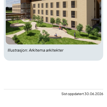
Illustrasjon: Arkitema arkitekter
Sist oppdatert 30.06.2026