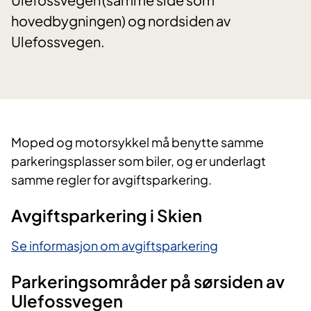
hovedbygningen) og nordsiden av
Ulefossvegen.
Moped og motorsykkel må benytte samme
parkeringsplasser som biler, og er underlagt
samme regler for avgiftsparkering.
Avgiftsparkering i Skien
Se informasjon om avgiftsparkering
Parkeringsområder på sørsiden av
Ulefossvegen