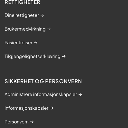
RETTIGHETER
Dine rettigheter
Brukermedvirkning
Pasientreiser
Tilgjengelighetserklæring
SIKKERHET OG PERSONVERN
Administrere informasjonskapsler
Informasjonskapsler
Personvern