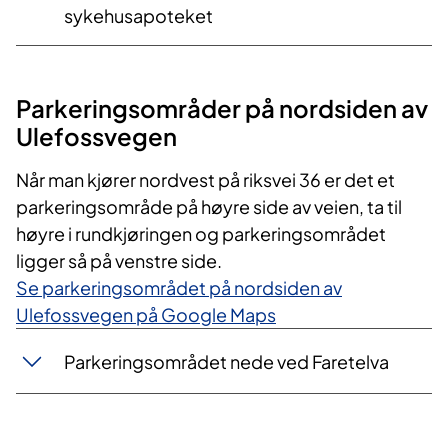
sykehusapoteket
Parkeringsområder på nordsiden av
Ulefossvegen
Når man kjører nordvest på riksvei 36 er det et
parkeringsområde på høyre side av veien, ta til
høyre i rundkjøringen og parkeringsområdet
ligger så på venstre side.
Se parkeringsområdet på nordsiden av
Ulefossvegen på Google Maps
Parkeringsområdet nede ved Faretelva