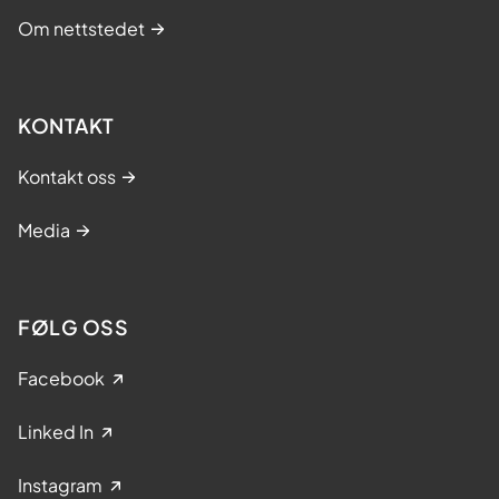
Om nettstedet
KONTAKT
Kontakt oss
Media
FØLG OSS
Facebook
Linked In
Instagram