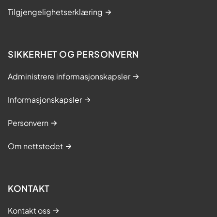
Tilgjengelighetserklæring
SIKKERHET OG PERSONVERN
Administrere informasjonskapsler
Informasjonskapsler
Personvern
Om nettstedet
KONTAKT
Kontakt oss