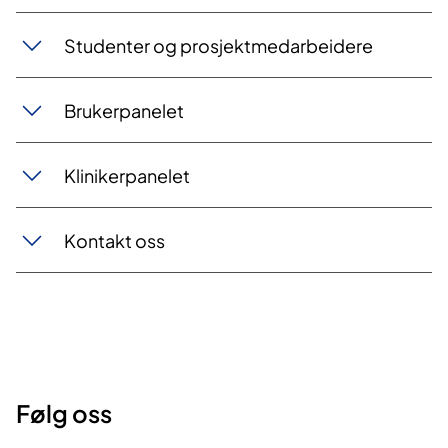
Studenter og prosjektmedarbeidere
Brukerpanelet
Klinikerpanelet
Kontakt oss
Følg oss