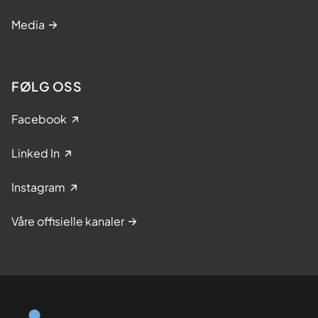
Media
FØLG OSS
Facebook
Linked In
Instagram
Våre offisielle kanaler