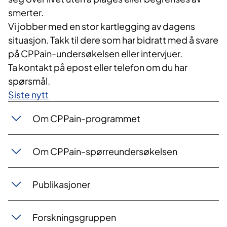
smerter.
Vi jobber med en stor kartlegging av dagens
situasjon. Takk til dere som har bidratt med å svare
på CPPain-undersøkelsen eller intervjuer.
Ta kontakt på epost eller telefon om du har
spørsmål.
Siste nytt
Om CPPain-programmet
Om CPPain-spørreundersøkelsen
Publikasjoner
Forskningsgruppen