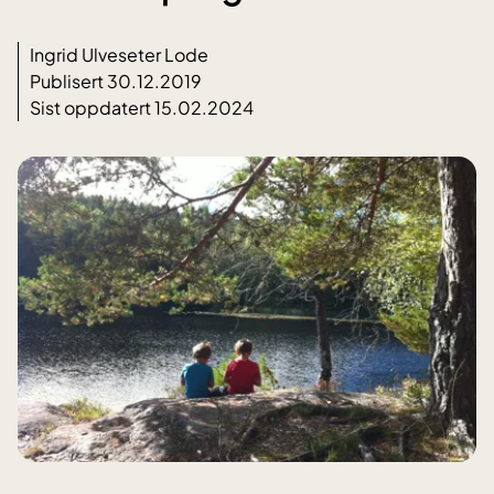
Ingrid Ulveseter Lode
Publisert 30.12.2019
Sist oppdatert 15.02.2024