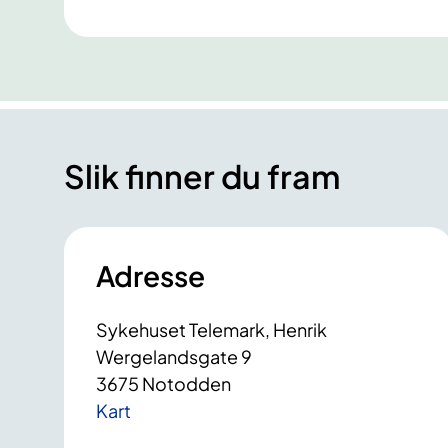
Slik finner du fram
Adresse
Sykehuset Telemark, Henrik
Wergelandsgate 9
3675 Notodden
Kart