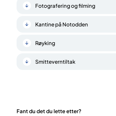
Fotografering og filming
Kantine på Notodden
Røyking
Smitteverntiltak
Fant du det du lette etter?