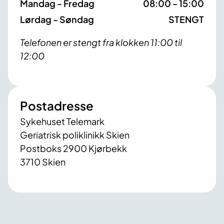
Mandag - Fredag
08:00 - 15:00
Lørdag - Søndag
STENGT
Telefonen er stengt fra klokken 11:00 til
12:00
Postadresse
Sykehuset Telemark
Geriatrisk poliklinikk Skien
Postboks 2900 Kjørbekk
3710 Skien