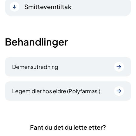
Smitteverntiltak
Behandlinger
Demensutredning
Legemidler hos eldre (Polyfarmasi)
Fant du det du lette etter?