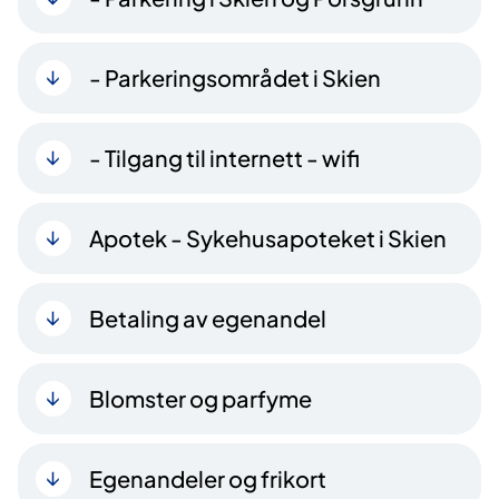
- Parkeringsområdet i Skien
- Tilgang til internett - wifi
Apotek - Sykehusapoteket i Skien
Betaling av egenandel
Blomster og parfyme
Egenandeler og frikort