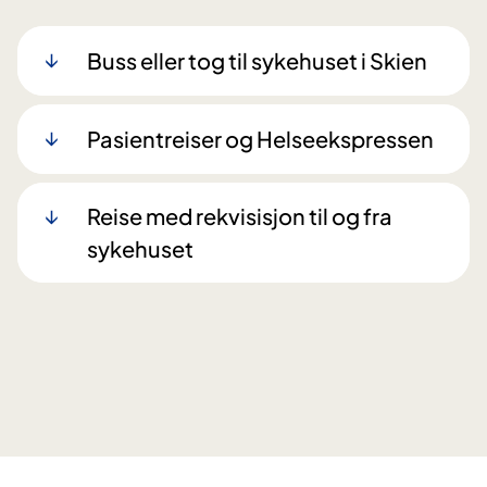
Buss eller tog til sykehuset i Skien
Pasientreiser og Helseekspressen
Reise med rekvisisjon til og fra
sykehuset