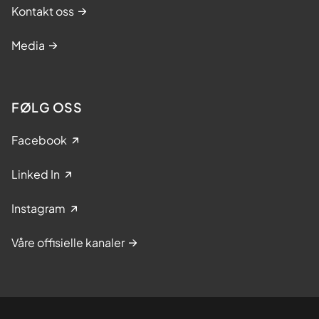
Kontakt oss
Media
FØLG OSS
Facebook
Linked In
Instagram
Våre offisielle kanaler