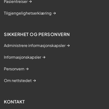
Pasientreiser
Tilgjengelighetserklæring
SIKKERHET OG PERSONVERN
Administrere informasjonskapsler
Informasjonskapsler
Personvern
Om nettstedet
KONTAKT