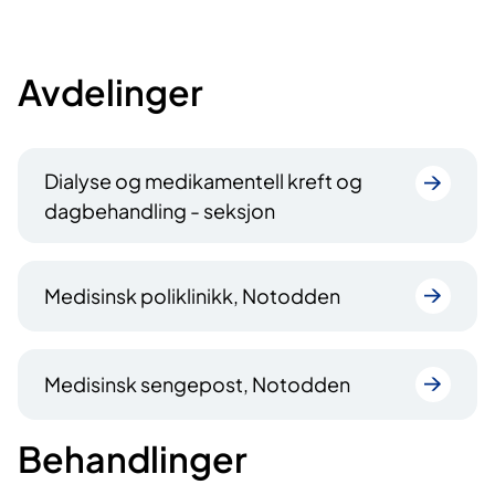
Avdelinger
Dialyse og medikamentell kreft og
dagbehandling - seksjon
Medisinsk poliklinikk, Notodden
Medisinsk sengepost, Notodden
Behandlinger