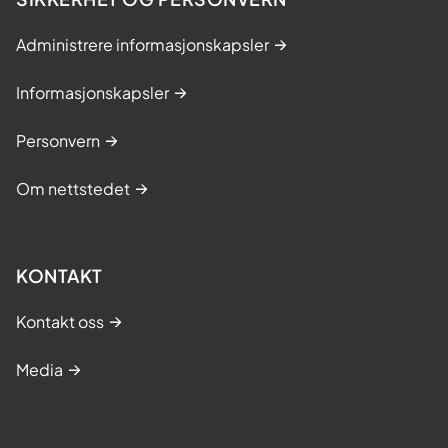
Administrere informasjonskapsler
Informasjonskapsler
Personvern
Om nettstedet
KONTAKT
Kontakt oss
Media