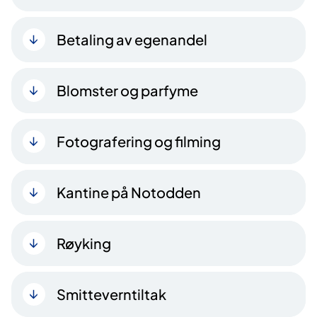
Betaling av egenandel
Blomster og parfyme
Fotografering og filming
Kantine på Notodden
Røyking
Smitteverntiltak