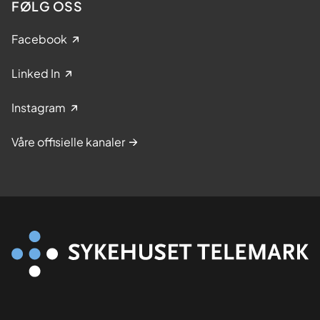
FØLG OSS
Facebook
Linked In
Instagram
Våre offisielle kanaler