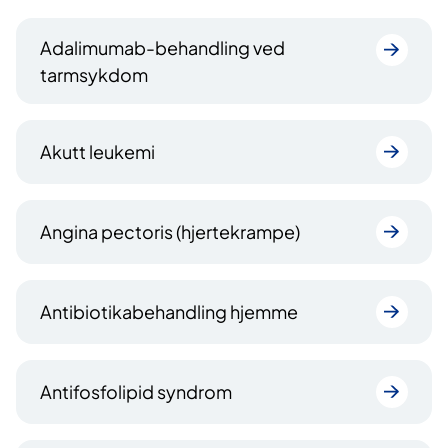
Adalimumab-behandling ved
tarmsykdom
Akutt leukemi
Angina pectoris (hjertekrampe)
Antibiotikabehandling hjemme
Antifosfolipid syndrom