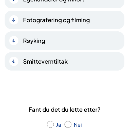
Fotografering og filming
Røyking
Smitteverntiltak
Fant du det du lette etter?
Ja
Nei