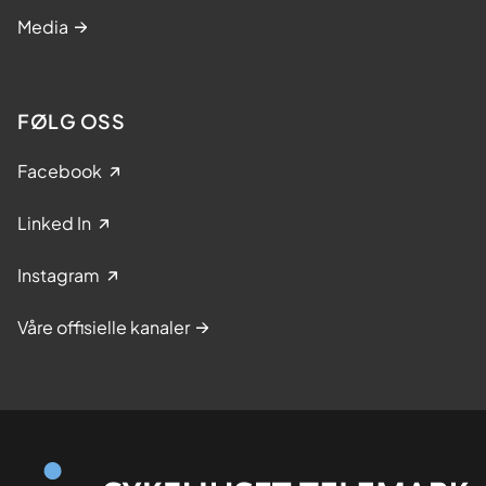
Media
FØLG OSS
Facebook
Linked In
Instagram
Våre offisielle kanaler