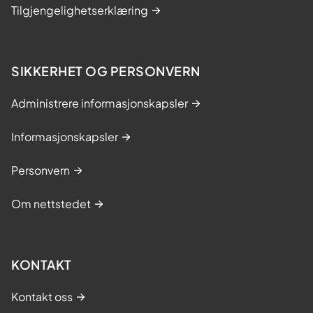
Tilgjengelighetserklæring
SIKKERHET OG PERSONVERN
Administrere informasjonskapsler
Informasjonskapsler
Personvern
Om nettstedet
KONTAKT
Kontakt oss