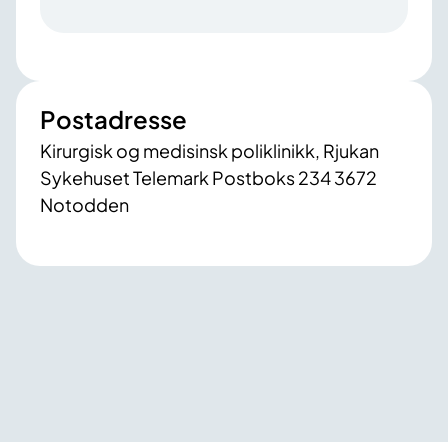
Postadresse
Kirurgisk og medisinsk poliklinikk, Rjukan
Sykehuset Telemark Postboks 234 3672
Notodden