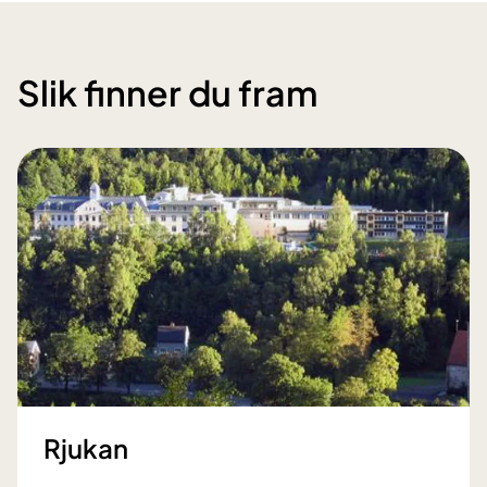
Slik finner du fram
Rjukan