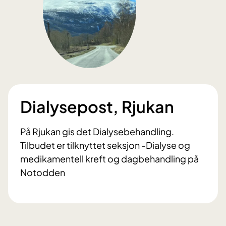
Dialysepost, Rjukan
På Rjukan gis det Dialysebehandling.
Tilbudet er tilknyttet seksjon -Dialyse og
medikamentell kreft og dagbehandling på
Notodden