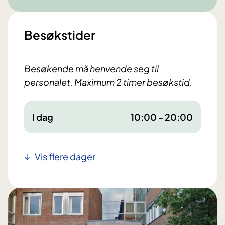
Besøkstider
Besøkende må henvende seg til
personalet. Maximum 2 timer besøkstid.
I dag
10:00 - 20:00
Vis flere dager