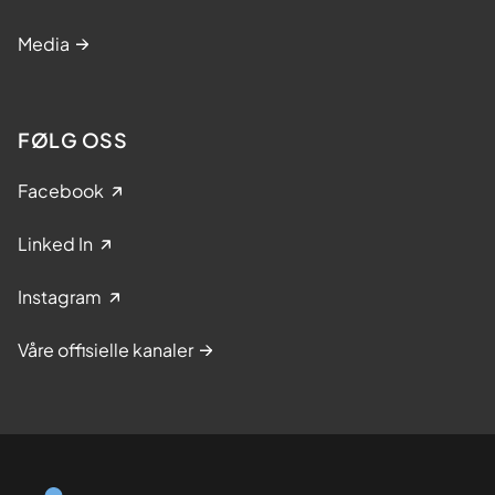
Media
FØLG OSS
Facebook
Linked In
Instagram
Våre offisielle kanaler