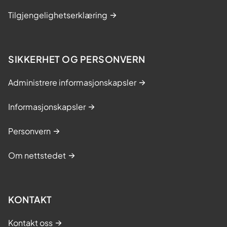
Tilgjengelighetserklæring
SIKKERHET OG PERSONVERN
Administrere informasjonskapsler
Informasjonskapsler
Personvern
Om nettstedet
KONTAKT
Kontakt oss