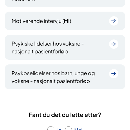
Motiverende intervju (MI)
Psykiske lidelser hos voksne -
nasjonalt pasientforløp
Psykoselidelser hos barn, unge og
voksne - nasjonalt pasientforløp
Fant du det du lette etter?
Ja
Nei