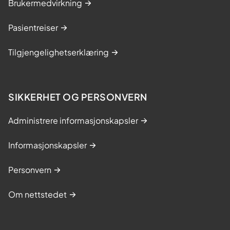
Brukermedvirkning
Pasientreiser
Tilgjengelighetserklæring
SIKKERHET OG PERSONVERN
Administrere informasjonskapsler
Informasjonskapsler
Personvern
Om nettstedet