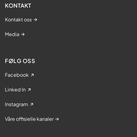
KONTAKT
Kontakt oss
Media
FØLG OSS
Facebook
Linked In
Instagram
Våre offisielle kanaler