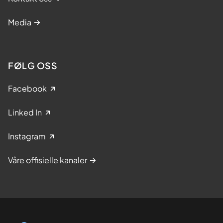
Media
FØLG OSS
Facebook
Linked In
Instagram
Våre offisielle kanaler