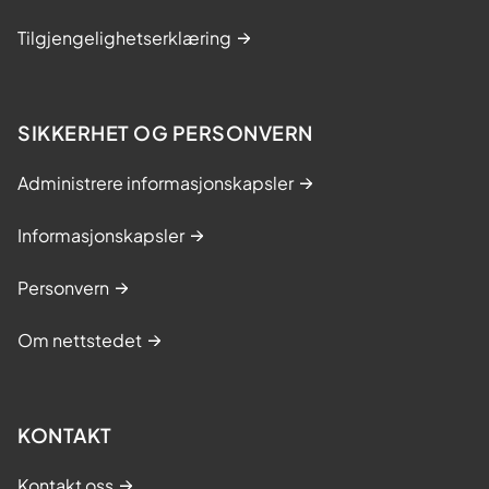
Tilgjengelighetserklæring
SIKKERHET OG PERSONVERN
Administrere informasjonskapsler
Informasjonskapsler
Personvern
Om nettstedet
KONTAKT
Kontakt oss