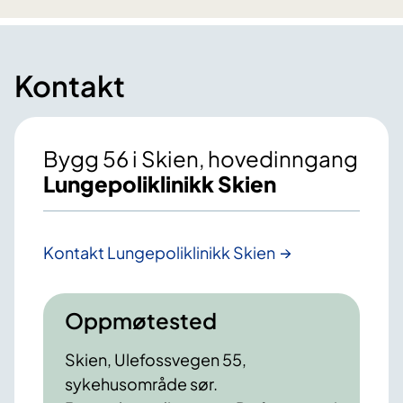
Kontakt
Bygg 56 i Skien, hovedinngang
Lungepoliklinikk Skien
Kontakt Lungepoliklinikk Skien
Oppmøtested
Skien, Ulefossvegen 55,
sykehusområde sør.