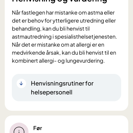
Når fastlegen har mistanke om astma eller
det er behov for ytterligere utredning eller
behandling, kan du bli henvist til
astmautredning i spesialisthelsetjenesten.
Når det er mistanke om at allergi er en
medvirkende årsak, kan du bli henvist til en
kombinert allergi- og lungevurdering.
Henvisningsrutiner for
helsepersonell
Før