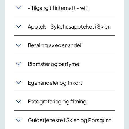
- Tilgang til internett - wifi
Apotek - Sykehusapoteket i Skien
Betaling av egenandel
Blomster og parfyme
Egenandeler og frikort
Fotografering og filming
Guidetjeneste i Skien og Porsgunn