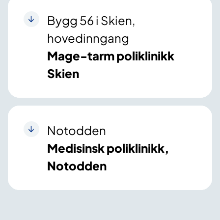
Bygg 56 i Skien,
hovedinngang
Mage-tarm poliklinikk
Skien
Notodden
Medisinsk poliklinikk,
Notodden