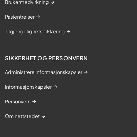
Brukermedvirkning
Pasientreiser
Tilgjengelighetserklæring
SIKKERHET OG PERSONVERN
Administrere informasjonskapsler
Informasjonskapsler
Personvern
Om nettstedet