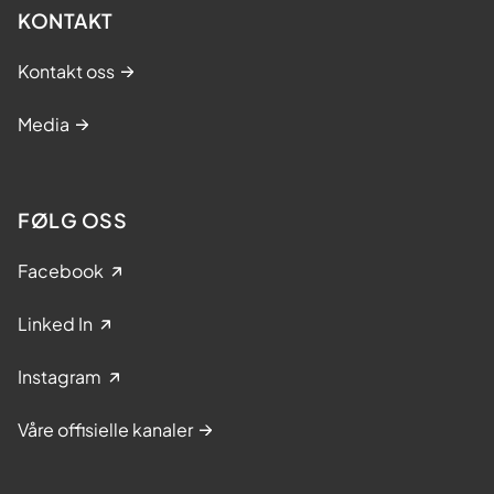
KONTAKT
Kontakt oss
Media
FØLG OSS
Facebook
Linked In
Instagram
Våre offisielle kanaler