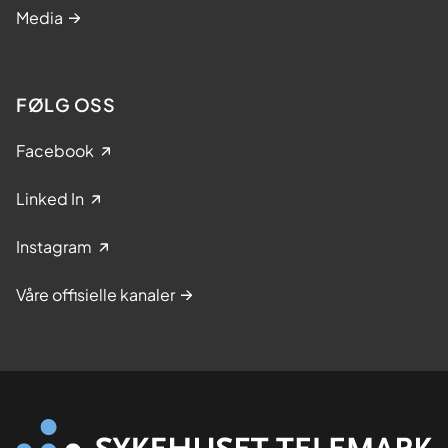
Media
FØLG OSS
Facebook
Linked In
Instagram
Våre offisielle kanaler