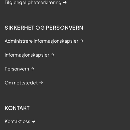
Tilgjengelighetserklæring
SIKKERHET OG PERSONVERN
Administrere informasjonskapsler
Informasjonskapsler
Personvern
Om nettstedet
KONTAKT
Kontakt oss