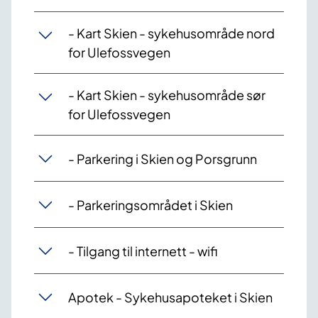
- Kart Skien - sykehusområde nord
for Ulefossvegen
- Kart Skien - sykehusområde sør
for Ulefossvegen
- Parkering i Skien og Porsgrunn
- Parkeringsområdet i Skien
- Tilgang til internett - wifi
Apotek - Sykehusapoteket i Skien