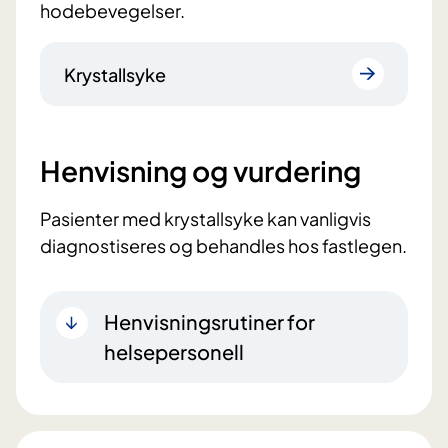
hodebevegelser.
Krystallsyke
Henvisning og vurdering
Pasienter med krystallsyke kan vanligvis
diagnostiseres og behandles hos fastlegen.
Henvisningsrutiner for
helsepersonell