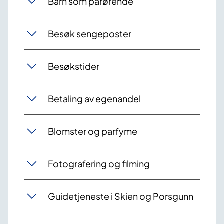
Barn som pårørende
Besøk sengeposter
Besøkstider
Betaling av egenandel
Blomster og parfyme
Fotografering og filming
Guidetjeneste i Skien og Porsgunn