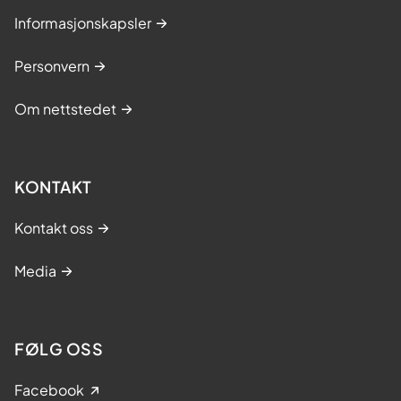
Informasjonskapsler
Personvern
Om nettstedet
KONTAKT
Kontakt oss
Media
FØLG OSS
Facebook