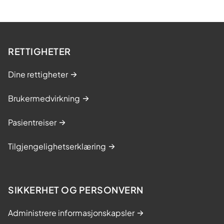
RETTIGHETER
Dine rettigheter
Brukermedvirkning
Pasientreiser
Tilgjengelighetserklæring
SIKKERHET OG PERSONVERN
Administrere informasjonskapsler