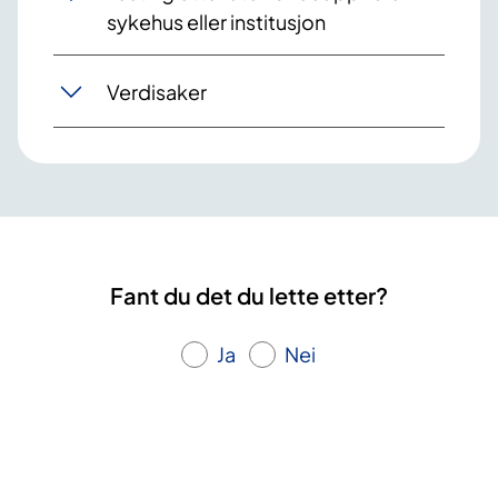
sykehus eller institusjon
Verdisaker
Fant du det du lette etter?
Ja
Nei