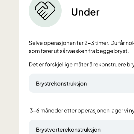
Under
Selve operasjonen tar 2-3 timer. Du får noks
som fører ut sårvæsken fra begge bryst.
Det er forskjellige måter å rekonstruere br
Brystrekonstruksjon
3-6 måneder etter operasjonen lager vi ny
Brystvorterekonstruksjon