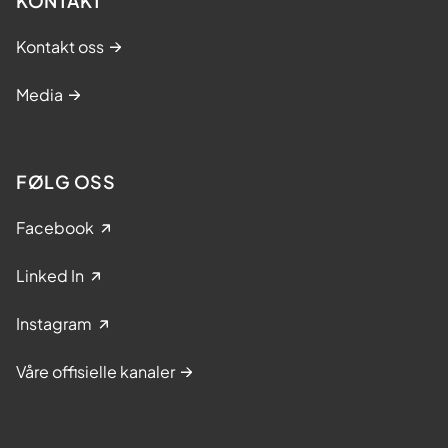
KONTAKT
Kontakt oss
Media
FØLG OSS
Facebook
Linked In
Instagram
Våre offisielle kanaler