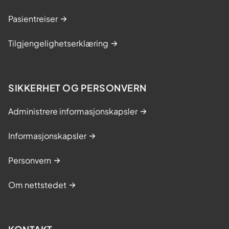
Pasientreiser
Tilgjengelighetserklæring
SIKKERHET OG PERSONVERN
Administrere informasjonskapsler
Informasjonskapsler
Personvern
Om nettstedet