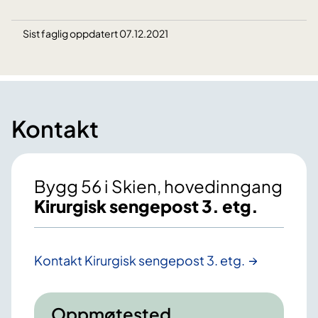
Sist faglig oppdatert 07.12.2021
Kontakt
Bygg 56 i Skien, hovedinngang
Kirurgisk sengepost 3. etg.
Kontakt Kirurgisk sengepost 3. etg.
Oppmøtested