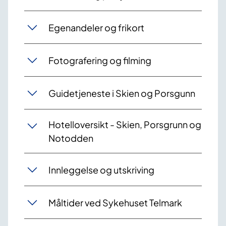
Egenandeler og frikort
Fotografering og filming
Guidetjeneste i Skien og Porsgunn
Hotelloversikt - Skien, Porsgrunn og
Notodden
Innleggelse og utskriving
Måltider ved Sykehuset Telmark