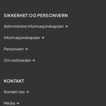
SIKKERHET OG PERSONVERN
Administrere informasjonskapsler
Informasjonskapsler
Personvern
Om nettstedet
KONTAKT
Kontakt oss
Media