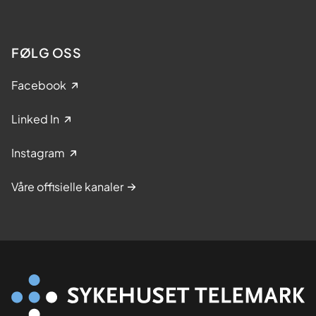
FØLG OSS
Facebook
Linked In
Instagram
Våre offisielle kanaler