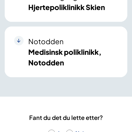
Hjertepoliklinikk Skien
Notodden
Medisinsk poliklinikk,
Notodden
Fant du det du lette etter?