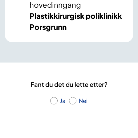
hovedinngang
Plastikkirurgisk poliklinikk
Porsgrunn
Fant du det du lette etter?
Ja
Nei