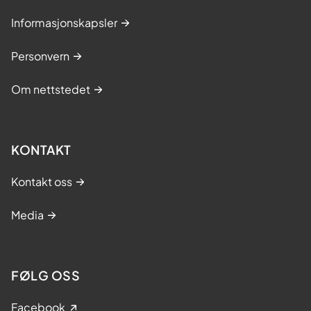
Informasjonskapsler
Personvern
Om nettstedet
KONTAKT
Kontakt oss
Media
FØLG OSS
Facebook