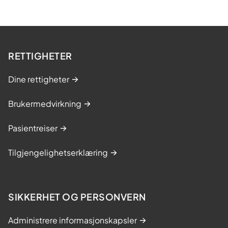
RETTIGHETER
Dine rettigheter
Brukermedvirkning
Pasientreiser
Tilgjengelighetserklæring
SIKKERHET OG PERSONVERN
Administrere informasjonskapsler