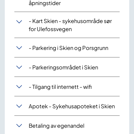
åpningstider
- Kart Skien - sykehusområde sør
for Ulefossvegen
- Parkering i Skien og Porsgrunn
- Parkeringsområdet i Skien
- Tilgang til internett - wifi
Apotek - Sykehusapoteket i Skien
Betaling av egenandel