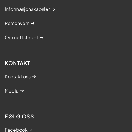
Informasjonskapsler
Personvern
Om nettstedet
KONTAKT
Kontakt oss
Media
FØLG OSS
Facebook