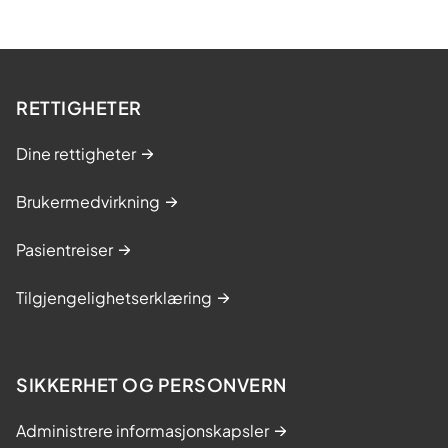
RETTIGHETER
Dine rettigheter
Brukermedvirkning
Pasientreiser
Tilgjengelighetserklæring
SIKKERHET OG PERSONVERN
Administrere informasjonskapsler