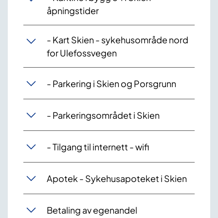
åpningstider
- Kart Skien - sykehusområde nord
for Ulefossvegen
- Parkering i Skien og Porsgrunn
- Parkeringsområdet i Skien
- Tilgang til internett - wifi
Apotek - Sykehusapoteket i Skien
Betaling av egenandel