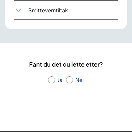
Smitteverntiltak
Fant du det du lette etter?
Ja
Nei