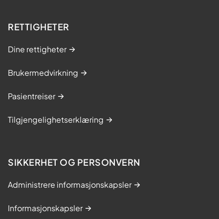
RETTIGHETER
Dine rettigheter
Brukermedvirkning
Pasientreiser
Tilgjengelighetserklæring
SIKKERHET OG PERSONVERN
Administrere informasjonskapsler
Informasjonskapsler