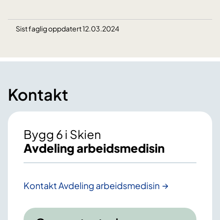
Sist faglig oppdatert 12.03.2024
Kontakt
Bygg 6 i Skien
Avdeling arbeidsmedisin
Kontakt Avdeling arbeidsmedisin