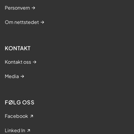
Personvern
Om nettstedet
KONTAKT
Kontakt oss
Media
FØLG OSS
Facebook
Linked In