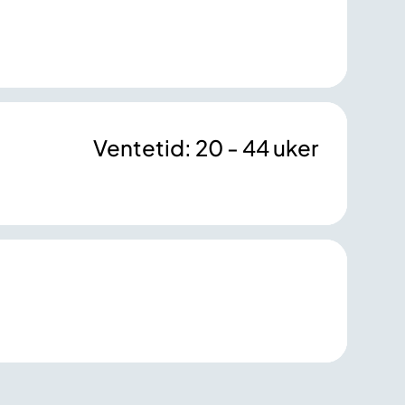
Ventetid: 20 - 44 uker