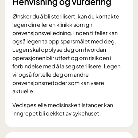
Henvisning og vurdering
Ønsker du å bli sterilisert, kan du kontakte
legen din eller en klinikk som gir
prevensjonsveiledning. I noen tilfeller kan
også legen ta opp spørsmålet med deg.
Legen skal opplyse deg om hvordan
operasjonen blir utført og om risikoen i
forbindelse med å la seg sterilisere. Legen
vil også fortelle deg om andre
prevensjonsmetoder som kan være
aktuelle.
Ved spesielle medisinske tilstander kan
inngrepet bli dekket av sykehuset.