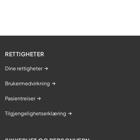
RETTIGHETER
Dine rettigheter
Brukermedvirkning
Pasientreiser
Tilgjengelighetserklæring