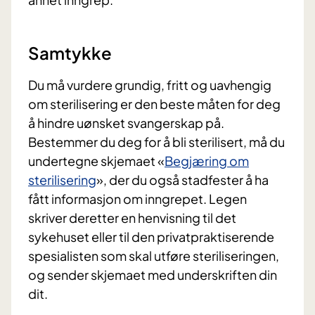
Samtykke
Du må vurdere grundig, fritt og uavhengig
om sterilisering er den beste måten for deg
å hindre uønsket svangerskap på.
Bestemmer du deg for å bli sterilisert, må du
undertegne skjemaet «
Begjæring om
sterilisering
», der du også stadfester å ha
fått informasjon om inngrepet. Legen
skriver deretter en henvisning til det
sykehuset eller til den privatpraktiserende
spesialisten som skal utføre steriliseringen,
og sender skjemaet med underskriften din
dit.