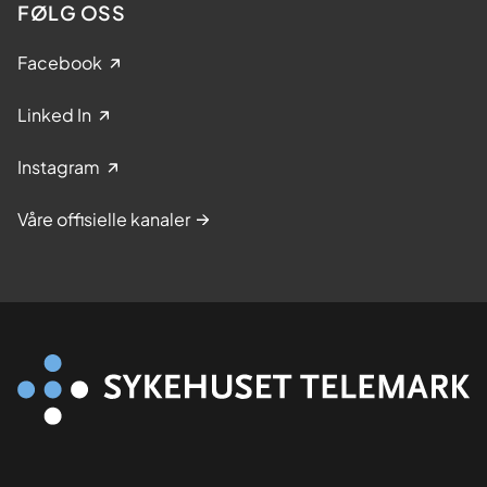
FØLG OSS
Facebook
Linked In
Instagram
Våre offisielle kanaler