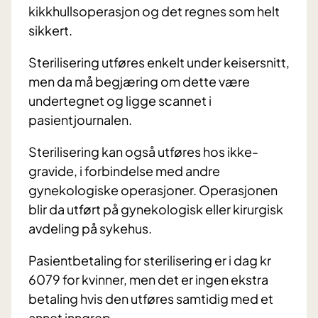
kikkhullsoperasjon og det regnes som helt
sikkert.
Sterilisering utføres enkelt under keisersnitt,
men da må begjæring om dette være
undertegnet og ligge scannet i
pasientjournalen.
Sterilisering kan også utføres hos ikke-
gravide, i forbindelse med andre
gynekologiske operasjoner. Operasjonen
blir da utført på gynekologisk eller kirurgisk
avdeling på sykehus.
Pasientbetaling for sterilisering er i dag kr
6079 for kvinner, men det er ingen ekstra
betaling hvis den utføres samtidig med et
annet inngrep.