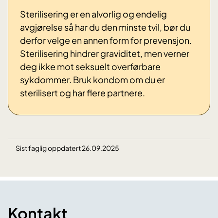
Sterilisering er en alvorlig og endelig
avgjørelse så har du den minste tvil, bør du
derfor velge en annen form for prevensjon.
Sterilisering hindrer graviditet, men verner
deg ikke mot seksuelt overførbare
sykdommer. Bruk kondom om du er
sterilisert og har flere partnere.
Sist faglig oppdatert 26.09.2025
Kontakt