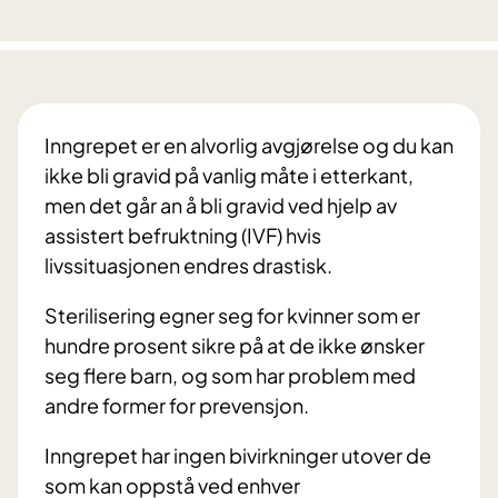
Inngrepet er en alvorlig avgjørelse og du kan
ikke bli gravid på vanlig måte i etterkant,
men det går an å bli gravid ved hjelp av
assistert befruktning (IVF) hvis
livssituasjonen endres drastisk.
Sterilisering egner seg for kvinner som er
hundre prosent sikre på at de ikke ønsker
seg flere barn, og som har problem med
andre former for prevensjon.
Inngrepet har ingen bivirkninger utover de
som kan oppstå ved enhver