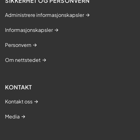
SIKKERHET OG PERSONVERN
Administrere informasjonskapsler
Informasjonskapsler
Personvern
Om nettstedet
KONTAKT
Kontakt oss
Media