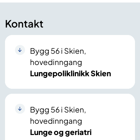
Kontakt
Bygg 56 i Skien,
hovedinngang
Lungepoliklinikk Skien
Bygg 56 i Skien,
hovedinngang
Lunge og geriatri