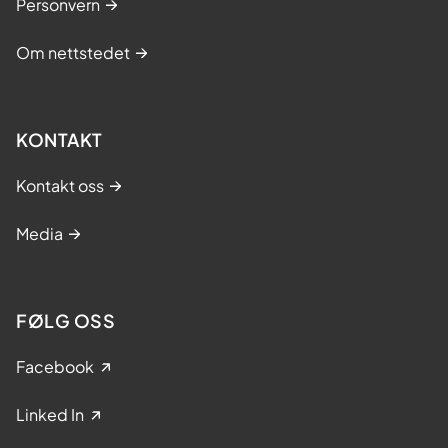
Personvern
Om nettstedet
KONTAKT
Kontakt oss
Media
FØLG OSS
Facebook
Linked In