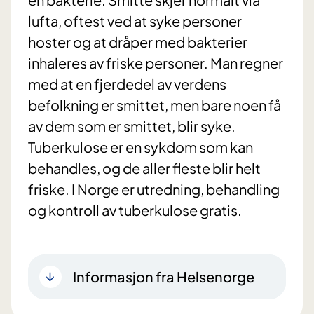
lufta, oftest ved at syke personer
hoster og at dråper med bakterier
inhaleres av friske personer. Man regner
med at en fjerdedel av verdens
befolkning er smittet, men bare noen få
av dem som er smittet, blir syke.
Tuberkulose er en sykdom som kan
behandles, og de aller fleste blir helt
friske. I Norge er utredning, behandling
og kontroll av tuberkulose gratis.
Informasjon fra Helsenorge