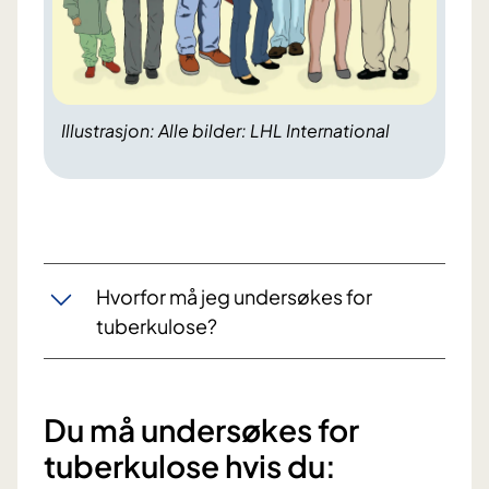
Illustrasjon: Alle bilder: LHL International
Hvorfor må jeg undersøkes for
tuberkulose?
Du må undersøkes for
tuberkulose hvis du: