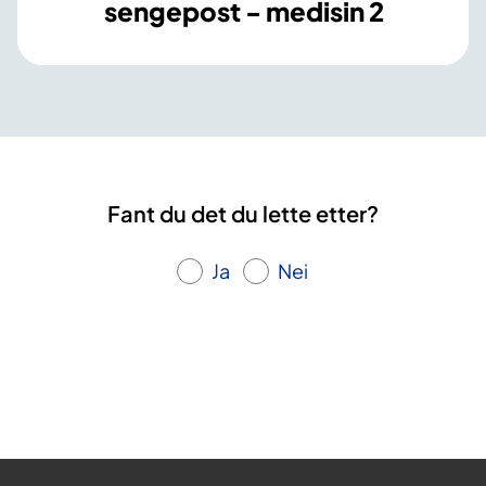
sengepost - medisin 2
Fant du det du lette etter?
Ja
Nei