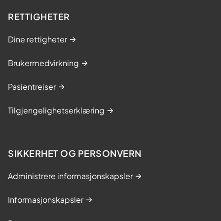
RETTIGHETER
Dine rettigheter
Brukermedvirkning
Pasientreiser
Tilgjengelighetserklæring
SIKKERHET OG PERSONVERN
Administrere informasjonskapsler
Informasjonskapsler