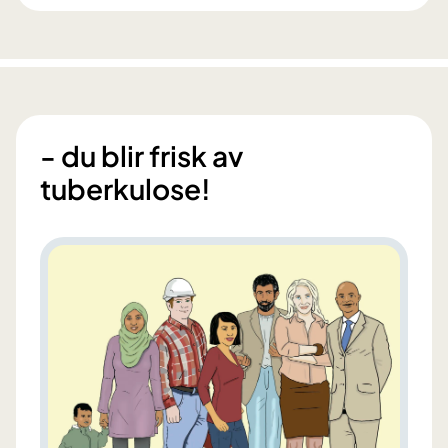
- du blir frisk av
tuberkulose!