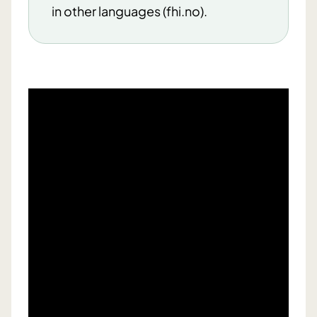
in other languages (fhi.no).