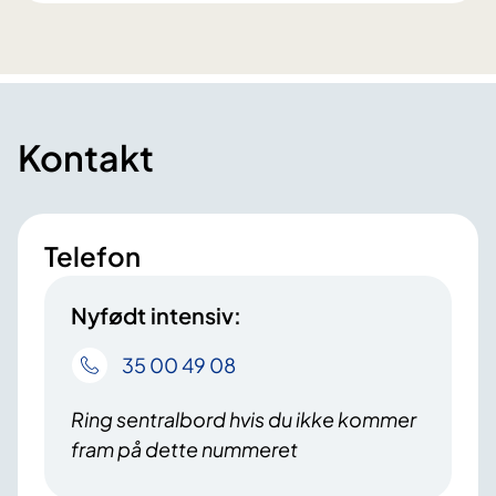
Kontakt
Telefon
Nyfødt intensiv:
35 00 49 08
Ring sentralbord hvis du ikke kommer
fram på dette nummeret