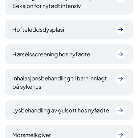
Seksjon for nyfødt intensiv
Hofteleddsdysplasi
Hørselsscreening hos nyfødte
Inhalasjonsbehandling til barn innlagt
på sykehus
Lysbehandling av gulsott hos nyfødte
Morsmelkgiver