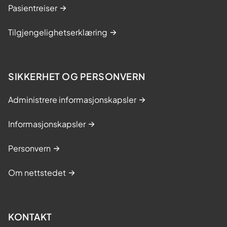
Pasientreiser
Tilgjengelighetserklæring
SIKKERHET OG PERSONVERN
Administrere informasjonskapsler
Informasjonskapsler
Personvern
Om nettstedet
KONTAKT