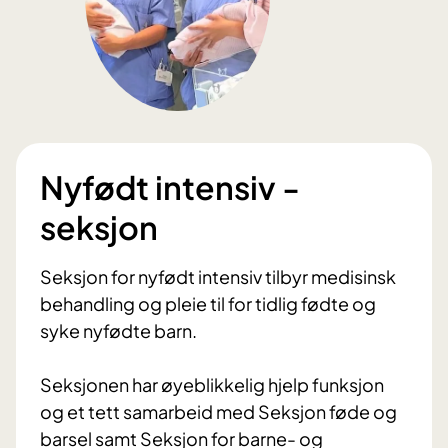
Nyfødt intensiv -
seksjon
Seksjon for nyfødt intensiv tilbyr medisinsk
behandling og pleie til for tidlig fødte og
syke nyfødte barn.
Seksjonen har øyeblikkelig hjelp funksjon
og et tett samarbeid med Seksjon føde og
barsel samt Seksjon for barne- og