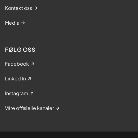
Kontakt oss
Media
FØLG OSS
Facebook
Linked In
Instagram
Våre offisielle kanaler