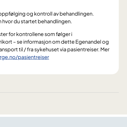
 oppfølging og kontroll av behandlingen.
 hvor du startet behandlingen.
er for kontrollene som følger i
ikort – se informasjon om dette Egenandel og
ansport til / fra sykehuset via pasientreiser. Mer
rge.no/pasientreiser