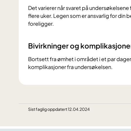
Det varierer når svaret på undersøkelsene 
flere uker. Legen som er ansvarlig for din b
foreligger.
Bivirkninger og komplikasjone
Bortsett fra ømhet i området i et par dager,
komplikasjoner fra undersøkelsen.
Sist faglig oppdatert 12.04.2024