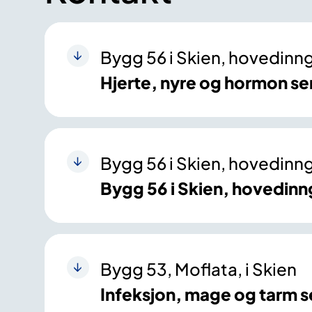
Bygg 56 i Skien, hovedinn
Hjerte, nyre og hormon se
Bygg 56 i Skien, hovedinn
Bygg 56 i Skien, hovedin
Bygg 53, Moflata, i Skien
Infeksjon, mage og tarm 