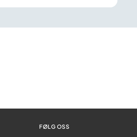
FØLG OSS