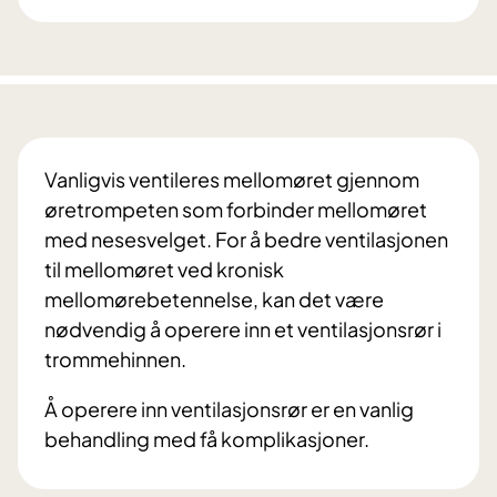
Vanligvis ventileres mellomøret gjennom
øretrompeten som forbinder mellomøret
med nesesvelget. For å bedre ventilasjonen
til mellomøret ved kronisk
mellomørebetennelse, kan det være
nødvendig å operere inn et ventilasjonsrør i
trommehinnen.
Å operere inn ventilasjonsrør er en vanlig
behandling med få komplikasjoner.