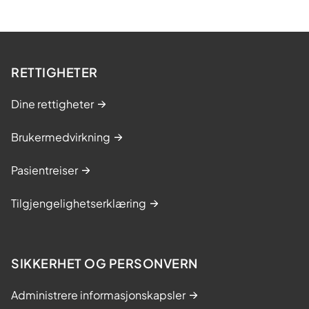
RETTIGHETER
Dine rettigheter
Brukermedvirkning
Pasientreiser
Tilgjengelighetserklæring
SIKKERHET OG PERSONVERN
Administrere informasjonskapsler