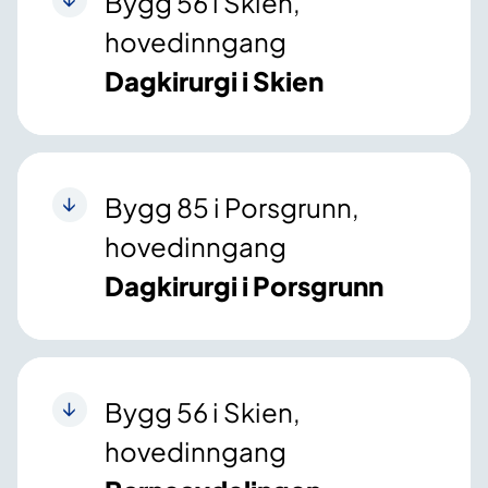
Bygg 56 i Skien,
hovedinngang
Dagkirurgi i Skien
Bygg 85 i Porsgrunn,
hovedinngang
Dagkirurgi i Porsgrunn
Bygg 56 i Skien,
hovedinngang