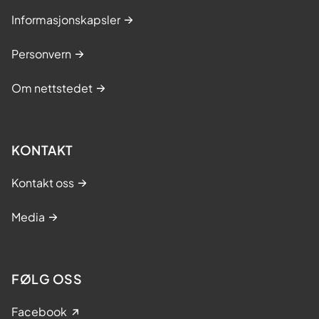
Informasjonskapsler
Personvern
Om nettstedet
KONTAKT
Kontakt oss
Media
FØLG OSS
Facebook