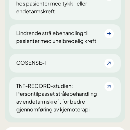
hos pasienter med tykk- eller
endetarmskreft
Lindrende strålebehandling til
pasienter med uhelbredelig kreft
COSENSE-1
TNT-RECORD-studien:
Persontilpasset strålebehandling
av endetarmskreft for bedre
gjennomføring av kjemoterapi