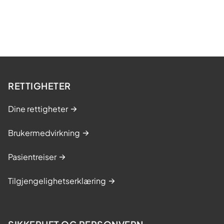
RETTIGHETER
Dine rettigheter
Brukermedvirkning
Pasientreiser
Tilgjengelighetserklæring