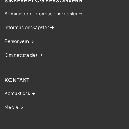
SIKKERHET OG PERSONVERN
Administrere informasjonskapsler
Informasjonskapsler
Personvern
Om nettstedet
KONTAKT
Kontakt oss
Media