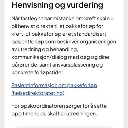
Henvisning og vurdering
Når fastlegen har mistanke om kreft skal du
bli henvist direkte til et pakkeforløp for
kreft. Et pakkeforløp er et standardisert
pasientforløp som beskriver organiseringen
av utredning og behandling,
kommunikasjon/dialog med deg og dine
pårørende, samt ansvarsplassering og
konkrete forløpstider.
Pasientinformasjon om pakkeforløp
(helsedirektoratet.no)
Forløpskoordinatoren sørger for å sette
opp timene du skal ha i utredningen.