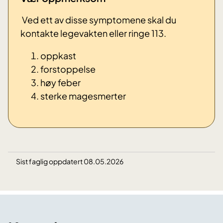
Ved ett av disse symptomene skal du
kontakte legevakten eller ringe 113.
oppkast
forstoppelse
høy feber
sterke magesmerter
Sist faglig oppdatert 08.05.2026