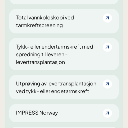
Total vannkoloskopi ved
tarmkreftscreening
Tykk- eller endertarmskreft med
spredning til leveren -
levertransplantasjon
Utprøving av levertransplantasjon
ved tykk- eller endetarmskreft
IMPRESS Norway