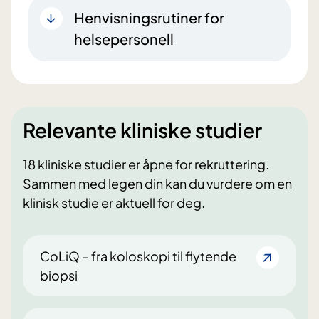
Henvisningsrutiner for
helsepersonell
Relevante kliniske studier
18 kliniske studier er åpne for rekruttering.
Sammen med legen din kan du vurdere om en
klinisk studie er aktuell for deg.
CoLiQ – fra koloskopi til flytende
biopsi