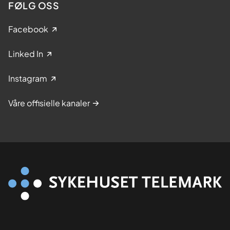
FØLG OSS
Facebook
Linked In
Instagram
Våre offisielle kanaler