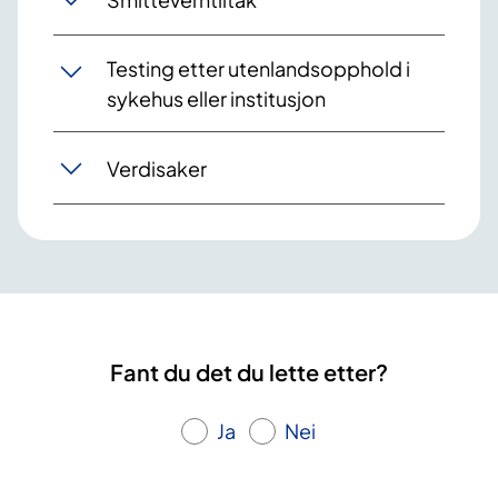
Testing etter utenlandsopphold i
sykehus eller institusjon
Verdisaker
Fant du det du lette etter?
Ja
Nei