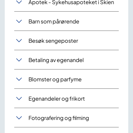
Apotek - Sykehusapoteket i Skien
Barn som pårørende
Besøk sengeposter
Betaling av egenandel
Blomster og parfyme
Egenandeler og frikort
Fotografering og filming