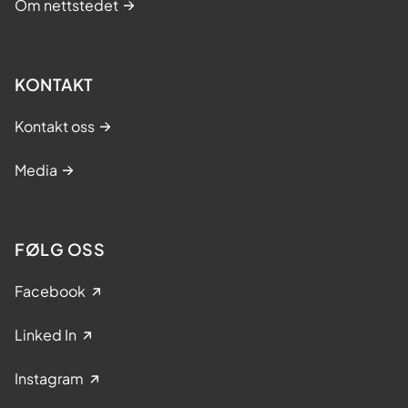
Om nettstedet
KONTAKT
Kontakt oss
Media
FØLG OSS
Facebook
Linked In
Instagram