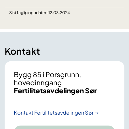
Sist faglig oppdatert 12.03.2024
Kontakt
Bygg 85 i Porsgrunn,
hovedinngang
Fertilitetsavdelingen Sør
Kontakt Fertilitetsavdelingen Sør