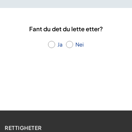
Fant du det du lette etter?
Ja
Nei
RETTIGHETER