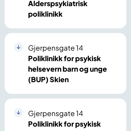
Alderspsykiatrisk
poliklinikk
Gjerpensgate 14
Poliklinikk for psykisk
helsevern barn og unge
(BUP) Skien
Gjerpensgate 14
Poliklinikk for psykisk