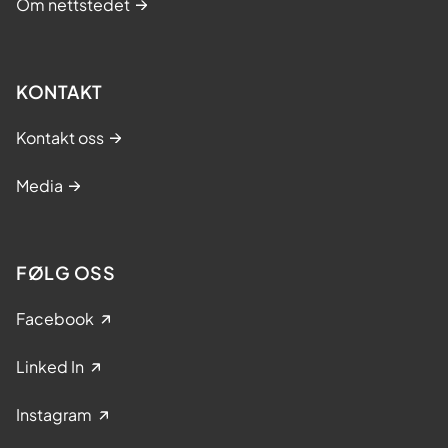
Om nettstedet
KONTAKT
Kontakt oss
Media
FØLG OSS
Facebook
Linked In
Instagram