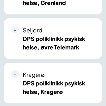
helse, Grenland
Seljord
DPS poliklinikk psykisk
helse, øvre Telemark
Kragerø
DPS poliklinikk psykisk
helse, Kragerø