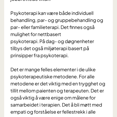
Psykoterapi kan være både individuell
behandling, par- og gruppebehandling og
par- eller familieterapi. Det finnes også
mulighet for nettbasert
psykoterapi. På dag- og døgnenheter
tilbys det også miljøterapi basert på
prinsipper fra psykoterapi.
Det er mange felles elementer i de ulike
psykoterapeutiske metodene. For alle
metodene er det viktig med en trygghet og
tillit mellom paienten og terapeuten. Det er
også viktig å være enige om målene for
samarbeidet i terapien. Det å bli møtt med
empati og forståelse er fellestrekk i alle