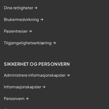
Dine rettigheter
Brukermedvirkning
Pasientreiser
Tilgjengelighetserklæring
SIKKERHET OG PERSONVERN
Administrere informasjonskapsler
Informasjonskapsler
Personvern