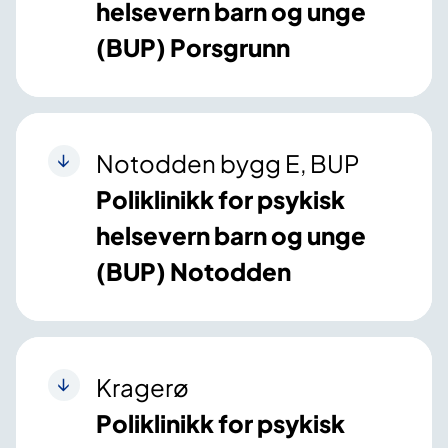
helsevern barn og unge
(BUP) Porsgrunn
Notodden bygg E, BUP
Poliklinikk for psykisk
helsevern barn og unge
(BUP) Notodden
Kragerø
Poliklinikk for psykisk