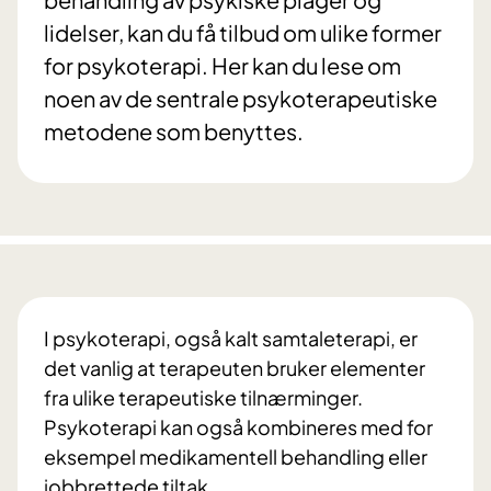
lidelser, kan du få tilbud om ulike former
for psykoterapi. Her kan du lese om
noen av de sentrale psykoterapeutiske
metodene som benyttes.
I psykoterapi, også kalt samtaleterapi, er
det vanlig at terapeuten bruker elementer
fra ulike terapeutiske tilnærminger.
Psykoterapi kan også kombineres med for
eksempel medikamentell behandling eller
jobbrettede tiltak.